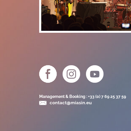
Management & Booking : +33 (0) 7 69 25 37 59